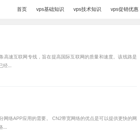
首页
vps基础知识
vps技术知识
vps促销优惠
的一条高速互联网专线，旨在提高国际互联网的质量和速度。该线路是
...
分网络APP应用的需要。 CN2带宽网络的优点是可以提供更快的网
..