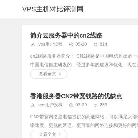
VPS主机对比评测网
简介云服务器中的cn2线路
vps用户投稿
05-20
814
cn2线路服务器简介： CN2线路是中国电信推出
中国电信自主研发的，经过多年的建设和优化，现在已经
查看全文
香港服务器CN2带宽线路的优缺点
vps用户投稿
03-29
256
CN2带宽网络是电信提供的高速网络，可以满足大部
络速度、更低的延迟、更可靠的网络连接和更好的网络.
查看全文