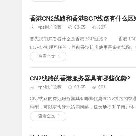
香港CN2线路和香港BGP线路有什么区
vps用户投稿
03-05
897
首先我们来看看什么是香港BGP线路？ 香港BG
BGP协实现互联的，目前香港机房使用最多的线路。使.
查看全文
CN2线路的香港服务器具有哪些优势?
vps用户投稿
03-05
861
CN2线路的香港服务器具有哪些优势?CN2线路的香
均衡，可以更快速地访问网络，极大地提升了用户体..
查看全文