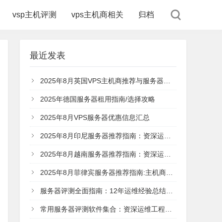
vsp主机评测
vps主机商相关
归档
最近发表
2025年8月英国VPS主机商推荐与服务器选择攻略（伦敦/英国节点）
2025年德国服务器租用指南/选择攻略
2025年8月VPS服务器优惠信息汇总
2025年8月印尼服务器推荐指南：资深运维工程师教你服务器选择攻略
2025年8月越南服务器推荐指南：资深运维工程师的深度选择攻略
2025年8月菲律宾服务器推荐指南:主机商对比和主机选购
服务器评测全面指南：12年运维经验总结的评测体系
常用服务器评测软件集合：资深运维工程师的实战指南