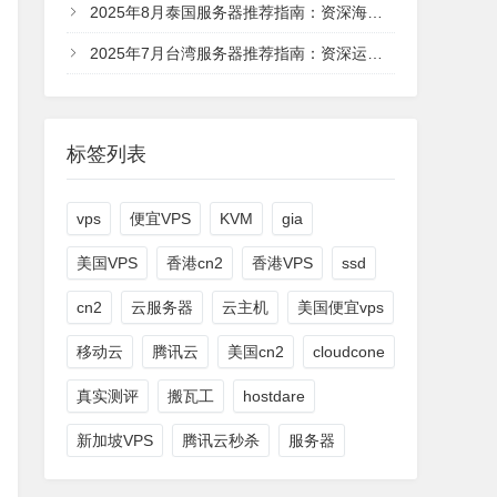
2025年8月泰国服务器推荐指南：资深海外运维专家深度解析
2025年7月台湾服务器推荐指南：资深运维工程师深度解析
标签列表
vps
便宜VPS
KVM
gia
美国VPS
香港cn2
香港VPS
ssd
cn2
云服务器
云主机
美国便宜vps
移动云
腾讯云
美国cn2
cloudcone
真实测评
搬瓦工
hostdare
新加坡VPS
腾讯云秒杀
服务器