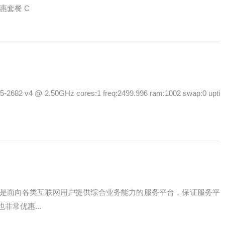
则，大家可以看看，不要一不小心就被删除VPS。 优惠套餐 C
2 v4 @ 2.50GHz cores:1 freq:2499.996 ram:1002 swap:0 upti
是面向各类互联网用户提供综合业务能力的服务平台，保证服务平
常优惠...