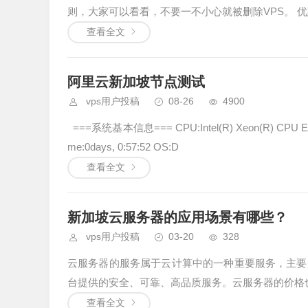
查看全文
阿里云新加坡节点测试
vps用户投稿
08-26
4900
===系统基本信息=== CPU:Intel(R) Xeon(R) CPU E5-268
me:0days, 0:57:52 OS:D
查看全文
新加坡云服务器的应用场景有哪些？
vps用户投稿
03-20
328
云服务器的服务属于云计算中的一种重要服务，主要
台提供的安全、可靠、高品质服务。云服务器的价格也非
查看全文