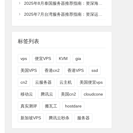
2025年8月泰国服务器推荐指南：资深海外运维专家深度解析
2025年7月台湾服务器推荐指南：资深运维工程师深度解析
标签列表
vps
便宜VPS
KVM
gia
美国VPS
香港cn2
香港VPS
ssd
cn2
云服务器
云主机
美国便宜vps
移动云
腾讯云
美国cn2
cloudcone
真实测评
搬瓦工
hostdare
新加坡VPS
腾讯云秒杀
服务器