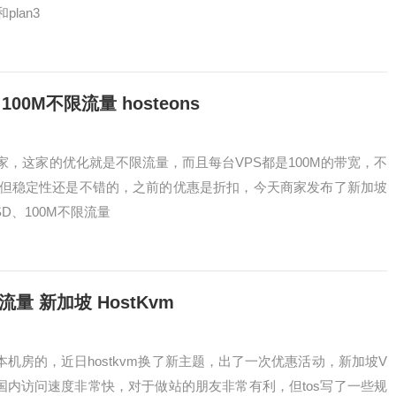
plan3
100M不限流量 hosteons
商家，这家的优化就是不限流量，而且每台VPS都是100M的带宽，不
但稳定性还是不错的，之前的优惠是折扣，今天商家发布了新加坡
SD、100M不限流量
G流量 新加坡 HostKvm
本机房的，近日hostkvm换了新主题，出了一次优惠活动，新加坡V
，国内访问速度非常快，对于做站的朋友非常有利，但tos写了一些规