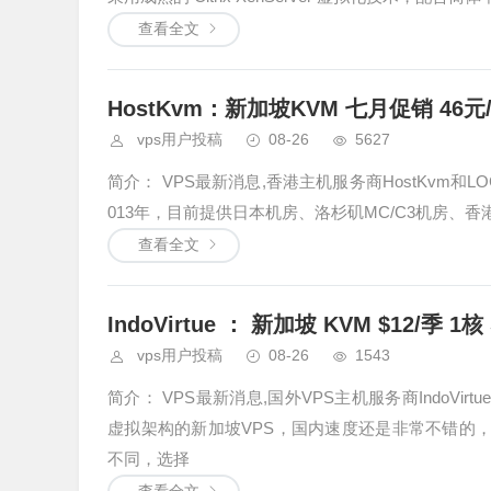
查看全文
HostKvm：新加坡KVM 七月促销 46元
vps用户投稿
08-26
5627
简介： VPS最新消息,香港主机服务商HostKvm和L
013年，目前提供日本机房、洛杉矶MC/C3机房、香港Pa
查看全文
IndoVirtue ： 新加坡 KVM $12/季 1核 
vps用户投稿
08-26
1543
简介： VPS最新消息,国外VPS主机服务商IndoVir
虚拟架构的新加坡VPS，国内速度还是非常不错的，优
不同，选择