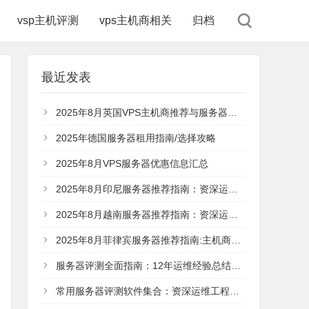
vsp主机评测
vps主机商相关
归档
最近发表
2025年8月英国VPS主机商推荐与服务器选择攻略（伦敦/英国节点）
2025年德国服务器租用指南/选择攻略
2025年8月VPS服务器优惠信息汇总
2025年8月印尼服务器推荐指南：资深运维工程师教你服务器选择攻略
2025年8月越南服务器推荐指南：资深运维工程师的深度选择攻略
2025年8月菲律宾服务器推荐指南:主机商对比和主机选购
服务器评测全面指南：12年运维经验总结的评测体系
常用服务器评测软件集合：资深运维工程师的实战指南