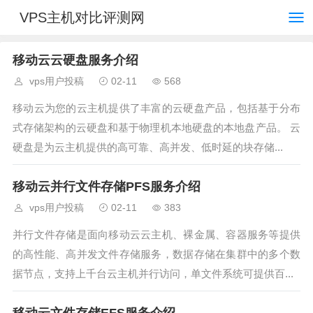
VPS主机对比评测网
移动云云硬盘服务介绍
vps用户投稿
02-11
568
移动云为您的云主机提供了丰富的云硬盘产品，包括基于分布
式存储架构的云硬盘和基于物理机本地硬盘的本地盘产品。 云
硬盘是为云主机提供的高可靠、高并发、低时延的块存储...
移动云并行文件存储PFS服务介绍
vps用户投稿
02-11
383
并行文件存储是面向移动云云主机、裸金属、容器服务等提供
的高性能、高并发文件存储服务，数据存储在集群中的多个数
据节点，支持上千台云主机并行访问，单文件系统可提供百...