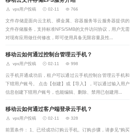
移动云文件存储EFS服务介绍
vps用户投稿
02-11
766
文件存储是面向云主机、裸金属、容器服务等云服务器提供的
文件存储服务，支持标准NFS/SMB的文件访问协议，用户无需
对现有应用做任何修改，即可使用具备无限容量及性...
移动云如何通过控制台管理云手机？
vps用户投稿
02-11
998
云手机开通成功后，租户可以通过云手机控制台管理云手机和
下辖用户账号。 点击【创建】或【导入】，可以通过输入用户
信息创建下辖用户账号，也能编辑、删除、禁用已创建用...
移动云如何通过客户端登录云手机？
vps用户投稿
02-11
328
前置条件： 1、已经成功订购云手机。订购步骤，请参见“购买