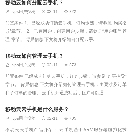
移动云如何分配云手机？
vps用户投稿
02-11
222
前置条件 1、已经成功订购云手机，订购步骤，请参见“购买指
导”章节。 2、已有用户，创建用户步骤，请参见“用户账号管
理”章节。 背景信息 下文将介绍如何分配云手...
移动云如何管理云手机？
vps用户投稿
02-11
573
前置条件 已经成功订购云手机，订购步骤，请参见“购买指导”
章节。 背景信息 下文将介绍如何管理云手机，主要涉及订单
和子订单的管理。 云手机开通成功后，租户可以通...
移动云云手机是什么服务？
vps用户投稿
02-11
795
移动云云手机产品介绍： 云手机基于ARM服务器虚拟化技