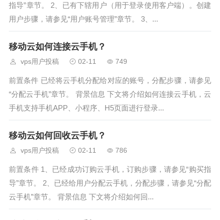
指导”章节。 2、已有下辖用户（用于登录使用客户端）。创建
用户步骤，请参见“用户账号管理”章节。 3、...
移动云如何连接云手机？
vps用户投稿
02-11
749
前置条件 已经将云手机分配给对应的账号，分配步骤，请参见
“分配云手机”章节。 背景信息 下文将介绍如何连接云手机，云
手机支持手机APP、小程序、H5页面进行登录...
移动云如何回收云手机？
vps用户投稿
02-11
786
前置条件 1、已经成功订购云手机，订购步骤，请参见“购买指
导”章节。 2、已经给用户分配云手机，分配步骤，请参见“分配
云手机”章节。 背景信息 下文将介绍如何回...