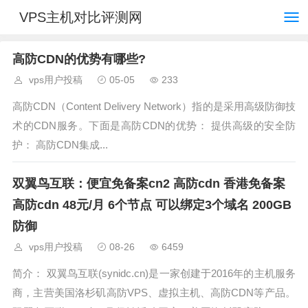
VPS主机对比评测网
高防CDN的优势有哪些?
vps用户投稿
05-05
233
高防CDN（Content Delivery Network）指的是采用高级防御技
术的CDN服务。下面是高防CDN的优势： 提供高级的安全防
护： 高防CDN集成...
双翼鸟互联：便宜免备案cn2 高防cdn 香港免备案
高防cdn 48元/月 6个节点 可以绑定3个域名 200GB
防御
vps用户投稿
08-26
6459
简介： 双翼鸟互联(synidc.cn)是一家创建于2016年的主机服务
商，主营美国洛杉矶高防VPS、虚拟主机、高防CDN等产品。