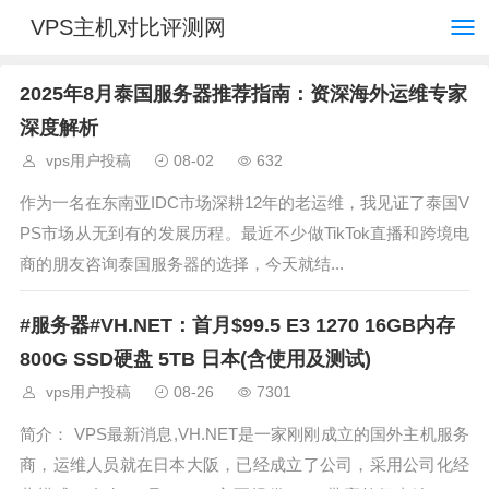
VPS主机对比评测网
2025年8月泰国服务器推荐指南：资深海外运维专家
深度解析
vps用户投稿
08-02
632
作为一名在东南亚IDC市场深耕12年的老运维，我见证了泰国V
PS市场从无到有的发展历程。最近不少做TikTok直播和跨境电
商的朋友咨询泰国服务器的选择，今天就结...
#服务器#VH.NET：首月$99.5 E3 1270 16GB内存
800G SSD硬盘 5TB 日本(含使用及测试)
vps用户投稿
08-26
7301
简介： VPS最新消息,VH.NET是一家刚刚成立的国外主机服务
商，运维人员就在日本大阪，已经成立了公司，采用公司化经