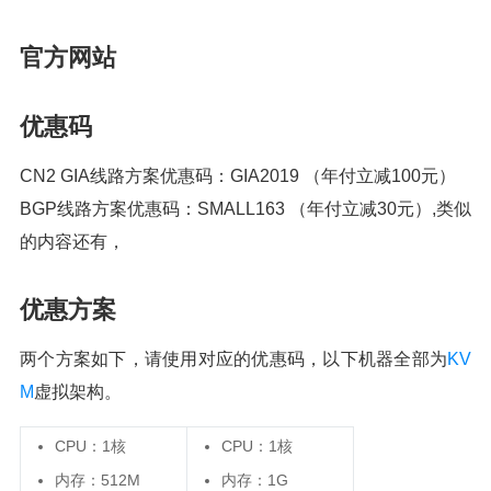
官方网站
优惠码
CN2 GIA线路方案优惠码：GIA2019 （年付立减100元）
BGP线路方案优惠码：SMALL163 （年付立减30元）,类似
的内容还有，
优惠方案
两个方案如下，请使用对应的优惠码，以下机器全部为
KV
M
虚拟架构。
CPU：1核
CPU：1核
内存：512M
内存：1G