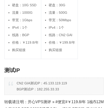
硬盘：10G SSD
硬盘：30G
流量：1000G
流量：500G
带宽：1Gbps
带宽：50Mbps
IPv4：1个
IPv4：1个
线路：BGP
线路：CN2 GAI
价格：￥119.8/年
价格：￥199.8/年
购买链接
购买链接
测试IP
CN2 GIA测试IP：45.133.119.119
BGP测试IP：182.255.33.33
转载请注明：开心VPS测评 » #便宜#￥119.8/年 1核/512M