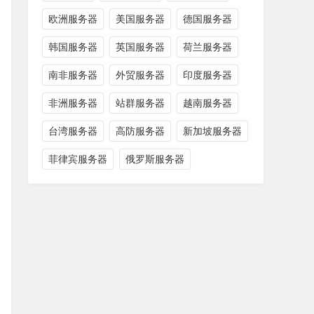
欧洲服务器
美国服务器
德国服务器
韩国服务器
英国服务器
荷兰服务器
南非服务器
外贸服务器
印度服务器
非洲服务器
站群服务器
越南服务器
台湾服务器
高防服务器
新加坡服务器
菲律宾服务器
俄罗斯服务器