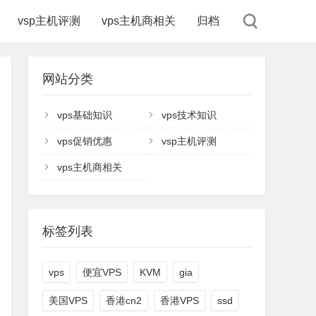
vsp主机评测
vps主机商相关
归档
网站分类
vps基础知识
vps技术知识
vps促销优惠
vsp主机评测
vps主机商相关
标签列表
vps
便宜VPS
KVM
gia
美国VPS
香港cn2
香港VPS
ssd