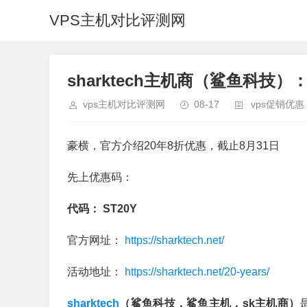
VPS主机对比评测网
sharktech主机商（鲨鱼科技
vps主机对比评测网
08-17
vps促销优惠
豪横，官方介绍20年8折优惠，截止8月31日
先上优惠码：
代码： ST20Y
官方网址：
https://sharktech.net/
活动地址：
https://sharktech.net/20-years/
sharktech
（鲨鱼科技，鲨鱼主机，sk主机商）