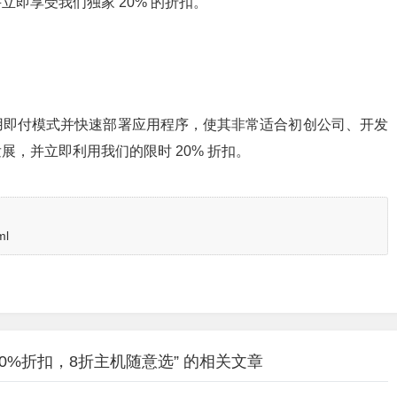
即享受我们独家 20% 的折扣。
用即付模式并快速部署应用程序，使其非常适合初创公司、开发
，并立即利用我们的限时 20% 折扣。
ml
庆20%折扣，8折主机随意选” 的相关文章