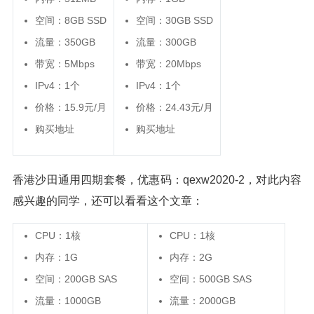
空间：8GB SSD
空间：30GB SSD
流量：350GB
流量：300GB
带宽：5Mbps
带宽：20Mbps
IPv4：1个
IPv4：1个
价格：15.9元/月
价格：24.43元/月
购买地址
购买地址
香港沙田通用四期套餐，优惠码：qexw2020-2，对此内容
感兴趣的同学，还可以看看这个文章：
CPU：1核
CPU：1核
内存：1G
内存：2G
空间：200GB SAS
空间：500GB SAS
流量：1000GB
流量：2000GB