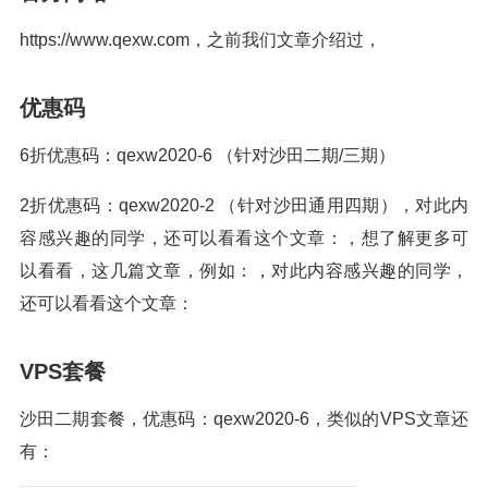
https://www.qexw.com，之前我们文章介绍过，
优惠码
6折优惠码：qexw2020-6 （针对沙田二期/三期）
2折优惠码：qexw2020-2 （针对沙田通用四期），对此内
容感兴趣的同学，还可以看看这个文章：，想了解更多可
以看看，这几篇文章，例如：，对此内容感兴趣的同学，
还可以看看这个文章：
VPS套餐
沙田二期套餐，优惠码：qexw2020-6，类似的VPS文章还
有：