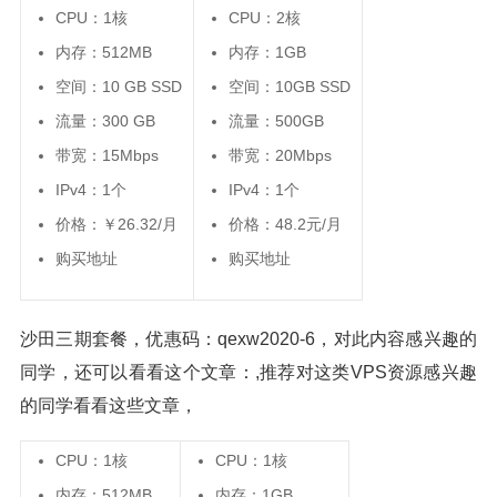
CPU：1核
CPU：2核
内存：512MB
内存：1GB
空间：10 GB SSD
空间：10GB SSD
流量：300 GB
流量：500GB
带宽：15Mbps
带宽：20Mbps
IPv4：1个
IPv4：1个
价格：￥26.32/月
价格：48.2元/月
购买地址
购买地址
沙田三期套餐，优惠码：qexw2020-6，对此内容感兴趣的
同学，还可以看看这个文章：,推荐对这类VPS资源感兴趣
的同学看看这些文章，
CPU：1核
CPU：1核
内存：512MB
内存：1GB